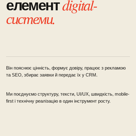
digital-
елемент
системи.
Він пояснює цінність, формує довіру, працює з рекламою
та SEO, збирає заявки й передає їх у CRM.
Ми поєднуємо структуру, тексти, UI/UX, швидкість, mobile-
first і технічну реалізацію в один інструмент росту.