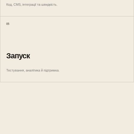
Код, CMS, інтеграції та швидкість.
05
Запуск
Тестування, аналітика й підтримка.