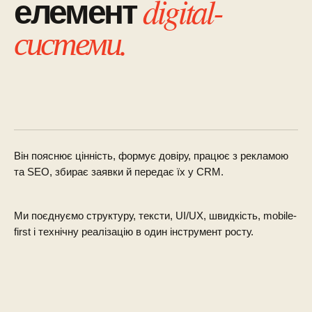
digital-
елемент
системи.
Він пояснює цінність, формує довіру, працює з рекламою
та SEO, збирає заявки й передає їх у CRM.
Ми поєднуємо структуру, тексти, UI/UX, швидкість, mobile-
first і технічну реалізацію в один інструмент росту.