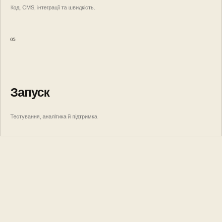
Код, CMS, інтеграції та швидкість.
05
Запуск
Тестування, аналітика й підтримка.