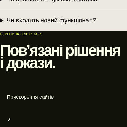
Чи входить новий функціонал?
КОРИСНИЙ НАСТУПНИЙ КРОК
Пов’язані рішення
і докази.
Прискорення сайтів
↗