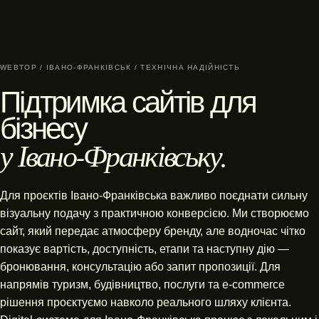
WEBTOP / ІВАНО-ФРАНКІВСЬК / ТЕХНІЧНА НАДІЙНІСТЬ
Підтримка сайтів для
бізнесу
у Івано-Франківську.
Для проєктів Івано-Франківська важливо поєднати сильну
візуальну подачу з практичною конверсією. Ми створюємо
сайт, який передає атмосферу бренду, але водночас чітко
показує вартість, доступність, етапи та наступну дію —
бронювання, консультацію або запит пропозиції. Для
напрямів туризм, будівництво, послуги та e-commerce
рішення проєктуємо навколо реального шляху клієнта.