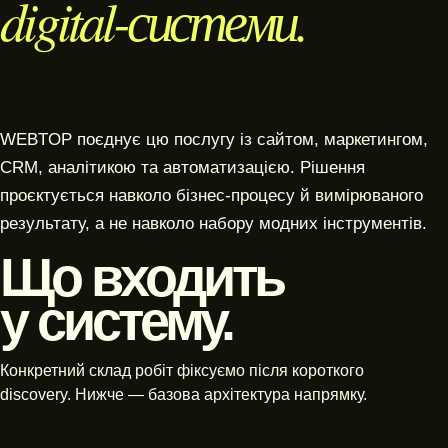
digital-системи.
WEBTOP поєднує цю послугу із сайтом, маркетингом,
CRM, аналітикою та автоматизацією. Рішення
проєктується навколо бізнес-процесу й вимірюваного
результату, а не навколо набору модних інструментів.
Що входить
у систему.
Конкретний склад робіт фіксуємо після короткого
discovery. Нижче — базова архітектура напрямку.