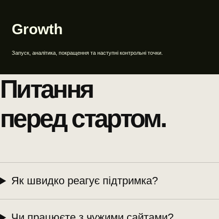
Growth
Запуск, аналітика, покращення та наступні контрольні точки.
Питання
перед стартом.
Як швидко реагує підтримка?
Чи працюєте з чужими сайтами?