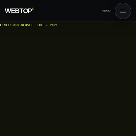
WEBTOP
®
МЕНЮ
CONTINUOUS WEBSITE CARE / 2026