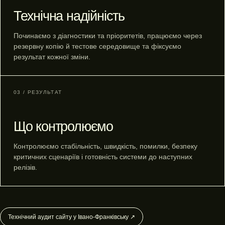
Технічна надійність
Починаємо з діагностики та пріоритетів, працюємо через
резервну копію й тестове середовище та фіксуємо
результат кожної зміни.
03 / РЕЗУЛЬТАТ
Що контролюємо
Контролюємо стабільність, швидкість, помилки, безпеку
критичних сценаріїв і готовність системи до наступних
релізів.
Технічний аудит сайту у Івано-Франківську ↗