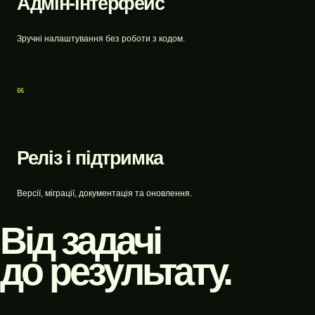
Адмін-інтерфейс
Зручні налаштування без роботи з кодом.
06
Реліз і підтримка
Версії, міграції, документація та оновлення.
Від задачі
до результату.