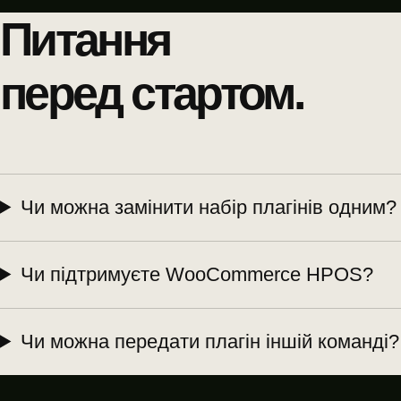
Питання
перед стартом.
Чи можна замінити набір плагінів одним?
Чи підтримуєте WooCommerce HPOS?
Чи можна передати плагін іншій команді?