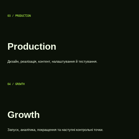
03 / PRODUCTION
Production
Дизайн, реалізація, контент, налаштування й тестування.
04 / GROWTH
Growth
Запуск, аналітика, покращення та наступні контрольні точки.