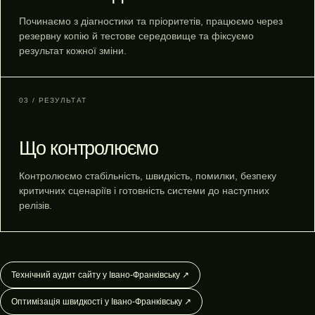
Починаємо з діагностики та пріоритетів, працюємо через
резервну копію й тестове середовище та фіксуємо
результат кожної зміни.
03 / РЕЗУЛЬТАТ
Що контролюємо
Контролюємо стабільність, швидкість, помилки, безпеку
критичних сценаріїв і готовність системи до наступних
релізів.
Технічний аудит сайту у Івано-Франківську ↗
Оптимізація швидкості у Івано-Франківську ↗