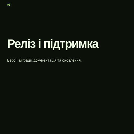
06
Реліз і підтримка
Версії, міграції, документація та оновлення.