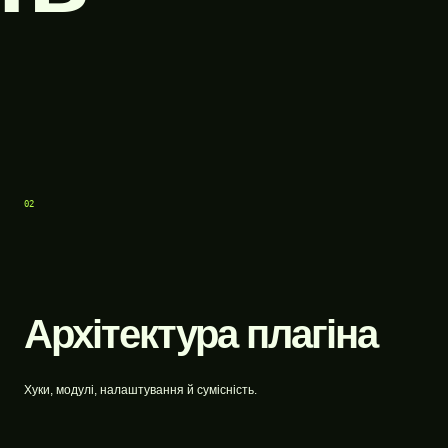
02
Архітектура плагіна
Хуки, модулі, налаштування й сумісність.