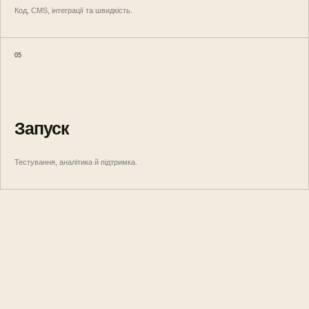
Код, CMS, інтеграції та швидкість.
05
Запуск
Тестування, аналітика й підтримка.