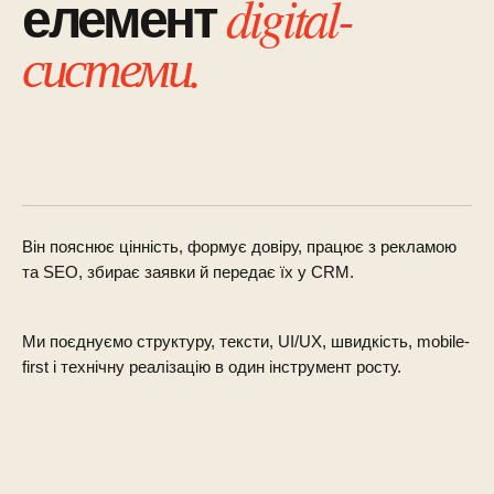
digital-
елемент
системи.
Він пояснює цінність, формує довіру, працює з рекламою
та SEO, збирає заявки й передає їх у CRM.
Ми поєднуємо структуру, тексти, UI/UX, швидкість, mobile-
first і технічну реалізацію в один інструмент росту.