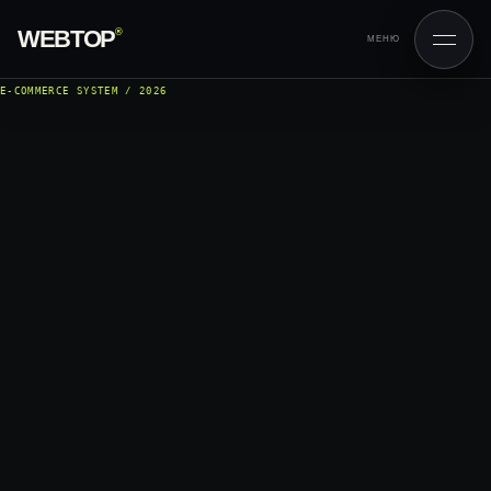
WEBTOP
®
МЕНЮ
E-COMMERCE SYSTEM / 2026