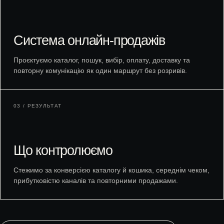
Система онлайн-продажів
Проєктуємо каталог, пошук, вибір, оплату, доставку та
повторну комунікацію як один маршрут без розривів.
03 / РЕЗУЛЬТАТ
Що контролюємо
Стежимо за конверсією каталогу й кошика, середнім чеком,
прибутковістю каналів та повторними продажами.