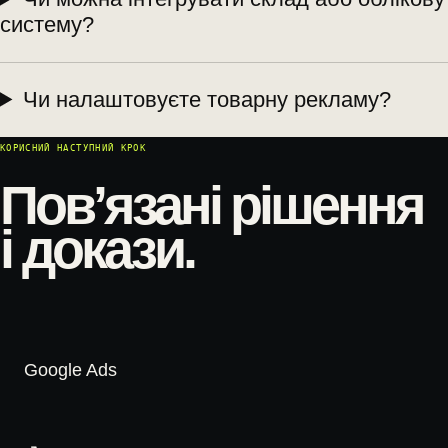
систему?
Чи налаштовуєте товарну рекламу?
КОРИСНИЙ НАСТУПНИЙ КРОК
Пов’язані рішення
і докази.
Google Ads