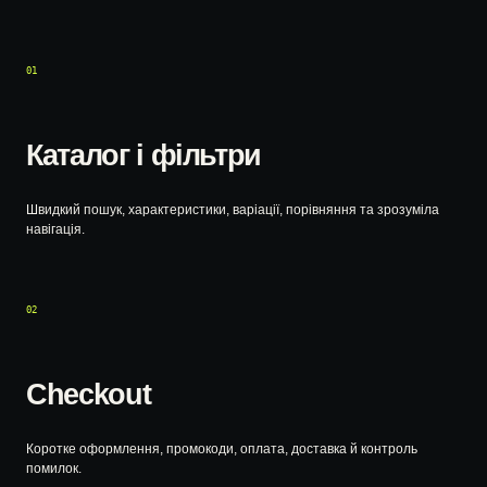
01
Каталог і фільтри
Швидкий пошук, характеристики, варіації, порівняння та зрозуміла
навігація.
02
Checkout
Коротке оформлення, промокоди, оплата, доставка й контроль
помилок.