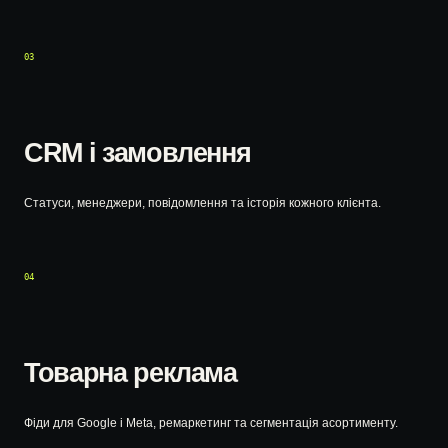
03
CRM і замовлення
Статуси, менеджери, повідомлення та історія кожного клієнта.
04
Товарна реклама
Фіди для Google і Meta, ремаркетинг та сегментація асортименту.