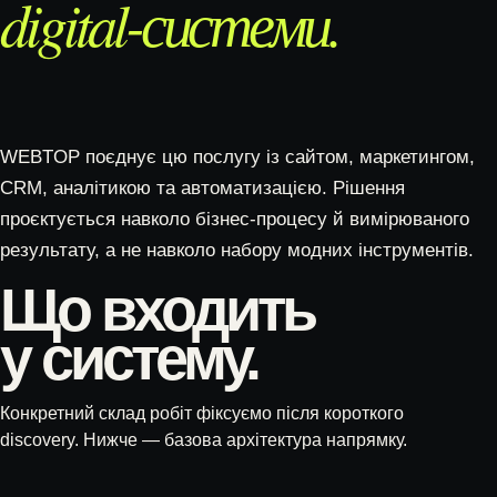
digital-системи.
WEBTOP поєднує цю послугу із сайтом, маркетингом,
CRM, аналітикою та автоматизацією. Рішення
проєктується навколо бізнес-процесу й вимірюваного
результату, а не навколо набору модних інструментів.
Що входить
у систему.
Конкретний склад робіт фіксуємо після короткого
discovery. Нижче — базова архітектура напрямку.