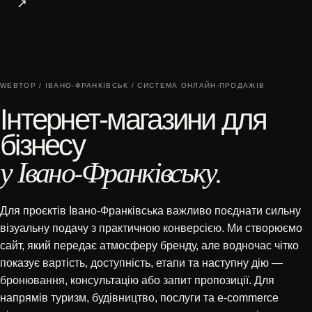
↗
WEBTOP / ІВАНО-ФРАНКІВСЬК / СИСТЕМА ОНЛАЙН-ПРОДАЖІВ
Інтернет-магазини для
бізнесу
у Івано-Франківську.
Для проєктів Івано-Франківська важливо поєднати сильну
візуальну подачу з практичною конверсією. Ми створюємо
сайт, який передає атмосферу бренду, але водночас чітко
показує вартість, доступність, етапи та наступну дію —
бронювання, консультацію або запит пропозиції. Для
напрямів туризм, будівництво, послуги та e-commerce