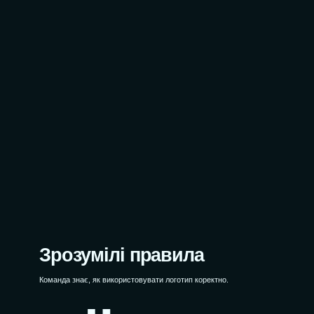
Зрозумілі правила
Команда знає, як використовувати логотип коректно.