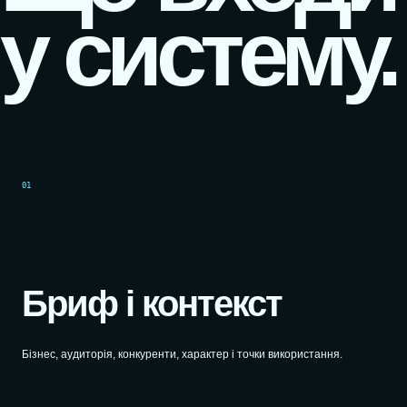
у систему.
01
Бриф і контекст
Бізнес, аудиторія, конкуренти, характер і точки використання.